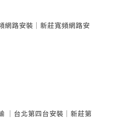
寬頻網路安裝｜新莊寬頻網路安
輸 ｜台北第四台安裝｜新莊第