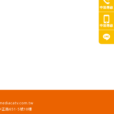
申裝專線
申裝專線
mediacatv.com.tw
正路651-5號10樓