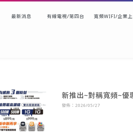
最新消息
有線電視/第四台
寬頻WIFI/企業
LATEST NEWS
新推出~對稱寬頻~優
發佈：2026/05/27