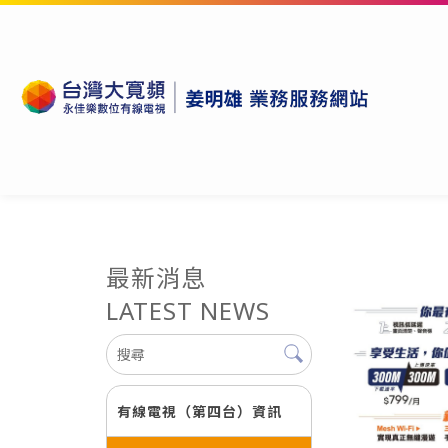
最新消息
LATEST NEWS
有線電視（第四台）資訊