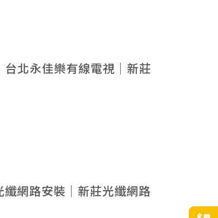
/月｜台北永佳樂有線電視｜新莊
光纖網路安裝｜新莊光纖網路