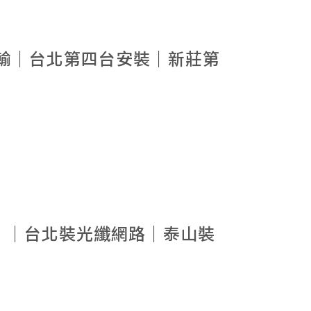
能輸｜台北第四台安裝｜新莊第
！｜台北裝光纖網路｜泰山裝