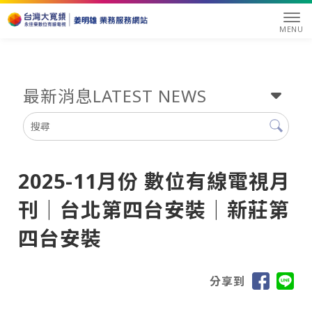
最新消息
LATEST NEWS
2025-11月份 數位有線電視月
刊｜台北第四台安裝｜新莊第
四台安裝
分享到