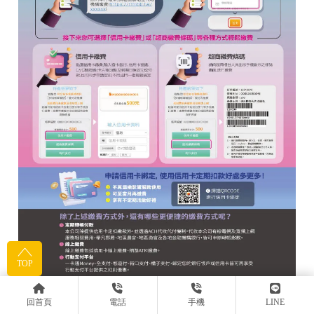
TOP
回首頁
電話
手機
LINE
#新莊第四台安裝#林口第四台安裝#泰山第四台安裝